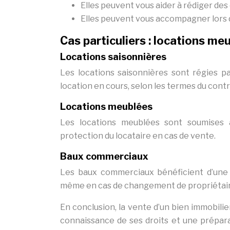
Elles peuvent vous aider à rédiger des 
Elles peuvent vous accompagner lors 
Cas particuliers : locations m
Locations saisonnières
Les locations saisonnières sont régies p
location en cours, selon les termes du contr
Locations meublées
Les locations meublées sont soumises à
protection du locataire en cas de vente.
Baux commerciaux
Les baux commerciaux bénéficient d’une 
même en cas de changement de propriétaire
En conclusion, la vente d’un bien immobilie
connaissance de ses droits et une prépar