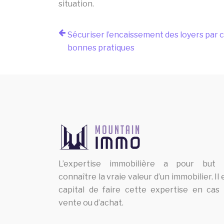
situation.
Sécuriser l’encaissement des loyers par 
bonnes pratiques
L’expertise immobilière a pour but
connaître la vraie valeur d’un immobilier. Il 
capital de faire cette expertise en cas
vente ou d’achat.