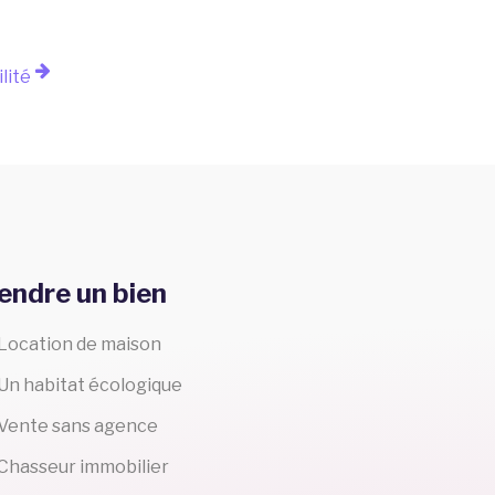
ilité
endre un bien
Location de maison
Un habitat écologique
Vente sans agence
Chasseur immobilier