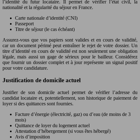
l’identité du futur locataire. Il permet de vérifier l’état civil, la
nationalité et la régularité du séjour en France.
Carte nationale d’identité (CNI)
Passeport
Titre de séjour (le cas échéant)
Assurez-vous que vos papiers sont valides et en cours de validité,
car un document périmé peut entraîner le rejet de votre dossier. Un
titre d’identité en cours de validité est non seulement une obligation
légale, mais aussi un gage de sérieux pour le bailleur. Considérez
que fournir un dossier complet et à jour représente un signal positif
pour votre candidature.
Justification de domicile actuel
Justifier de son domicile actuel permet de vérifier l’adresse du
candidat locataire et, potentiellement, son historique de paiement de
loyer si des quittances sont fournies.
Facture d’énergie (électricité, gaz) ou d’eau (de moins de 3
mois)
Quittance de loyer du logement actuel
Attestation d’hébergement (si vous êtes hébergé)
Avis d’imposition