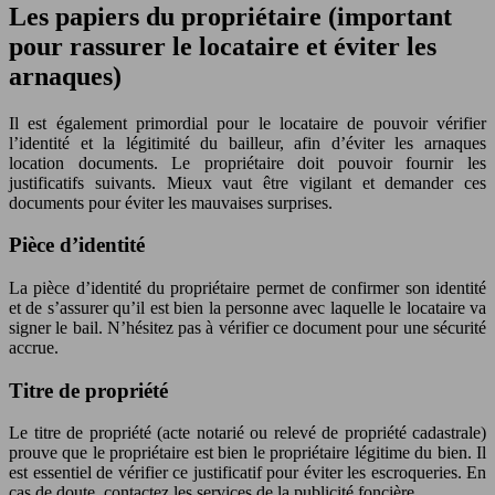
Les papiers du propriétaire (important
pour rassurer le locataire et éviter les
arnaques)
Il est également primordial pour le locataire de pouvoir vérifier
l’identité et la légitimité du bailleur, afin d’éviter les arnaques
location documents. Le propriétaire doit pouvoir fournir les
justificatifs suivants. Mieux vaut être vigilant et demander ces
documents pour éviter les mauvaises surprises.
Pièce d’identité
La pièce d’identité du propriétaire permet de confirmer son identité
et de s’assurer qu’il est bien la personne avec laquelle le locataire va
signer le bail. N’hésitez pas à vérifier ce document pour une sécurité
accrue.
Titre de propriété
Le titre de propriété (acte notarié ou relevé de propriété cadastrale)
prouve que le propriétaire est bien le propriétaire légitime du bien. Il
est essentiel de vérifier ce justificatif pour éviter les escroqueries. En
cas de doute, contactez les services de la publicité foncière.