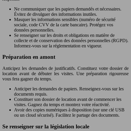
Ne communiquer que les papiers demandés et nécessaires.
Évitez de divulguer des informations inutiles.
Masquer les informations sensibles (numéro de sécurité
sociale, code CVV de la carte bancaire). Protégez vos
données personnelles.
Se renseigner sur les droits et obligations en matière de
collecte et de conservation des données personnelles (RGPD).
Informez-vous sur la réglementation en vigueur.
Préparation en amont
Anticipez les demandes de justificatifs. Constituez votre dossier de
location avant de débuter les visites. Une préparation rigoureuse
vous fera gagner du temps.
Anticiper les demandes de papiers. Renseignez-vous sur les
documents requis.
Constituer son dossier de location avant de commencer les
visites. Gagnez du temps et montrez votre réactivité.
Avoir des copies numériques à disposition (sur une clé USB
ou un cloud sécurisé). Facilitez le partage des documents.
Se renseigner sur la législation locale