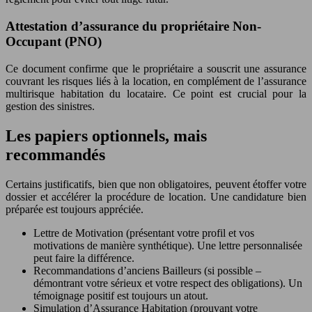
Attestation d’assurance du propriétaire Non-
Occupant (PNO)
Ce document confirme que le propriétaire a souscrit une assurance
couvrant les risques liés à la location, en complément de l’assurance
multirisque habitation du locataire. Ce point est crucial pour la
gestion des sinistres.
Les papiers optionnels, mais
recommandés
Certains justificatifs, bien que non obligatoires, peuvent étoffer votre
dossier et accélérer la procédure de location. Une candidature bien
préparée est toujours appréciée.
Lettre de Motivation (présentant votre profil et vos
motivations de manière synthétique). Une lettre personnalisée
peut faire la différence.
Recommandations d’anciens Bailleurs (si possible –
démontrant votre sérieux et votre respect des obligations). Un
témoignage positif est toujours un atout.
Simulation d’Assurance Habitation (prouvant votre