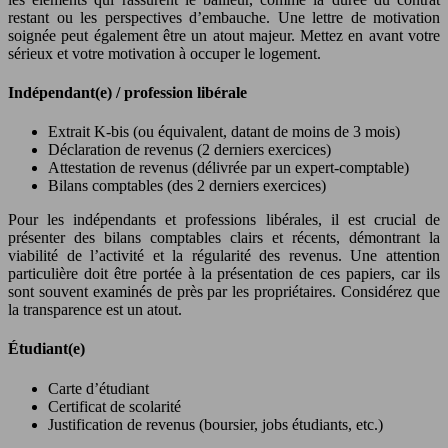
restant ou les perspectives d’embauche. Une lettre de motivation
soignée peut également être un atout majeur. Mettez en avant votre
sérieux et votre motivation à occuper le logement.
Indépendant(e) / profession libérale
Extrait K-bis (ou équivalent, datant de moins de 3 mois)
Déclaration de revenus (2 derniers exercices)
Attestation de revenus (délivrée par un expert-comptable)
Bilans comptables (des 2 derniers exercices)
Pour les indépendants et professions libérales, il est crucial de
présenter des bilans comptables clairs et récents, démontrant la
viabilité de l’activité et la régularité des revenus. Une attention
particulière doit être portée à la présentation de ces papiers, car ils
sont souvent examinés de près par les propriétaires. Considérez que
la transparence est un atout.
Étudiant(e)
Carte d’étudiant
Certificat de scolarité
Justification de revenus (boursier, jobs étudiants, etc.)