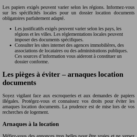
Les papiers exigés peuvent varier selon les régions. Informez-vous
sur les spécificités locales pour un dossier location documents
obligatoires parfaitement adapté.
Les justificatifs exigés peuvent varier selon les pays, les
régions et les villes. Les réglementations locales peuvent
imposer des documents spécifiques.
Consulter les sites internet des agences immobilières, des
associations de locataires ou des administrations publiques.
Ces sources d’information vous aideront à constituer un
dossier conforme.
Les pièges à éviter – arnaques location
documents
Soyez vigilant face aux escroqueries et aux demandes de papiers
illégales. Protégez-vous et connaissez vos droits pour éviter les
arnaques location documents. La prudence est de mise lors de vos
recherches de logement.
Arnaques à la location
Méfiez-vous des annonces trop belles pour être vraies et ne versez