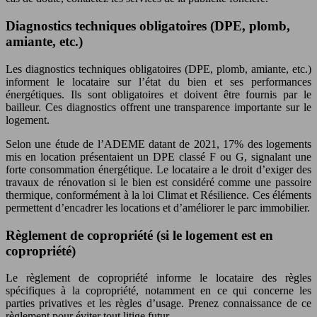
Diagnostics techniques obligatoires (DPE, plomb,
amiante, etc.)
Les diagnostics techniques obligatoires (DPE, plomb, amiante, etc.)
informent le locataire sur l’état du bien et ses performances
énergétiques. Ils sont obligatoires et doivent être fournis par le
bailleur. Ces diagnostics offrent une transparence importante sur le
logement.
Selon une étude de l’ADEME datant de 2021, 17% des logements
mis en location présentaient un DPE classé F ou G, signalant une
forte consommation énergétique. Le locataire a le droit d’exiger des
travaux de rénovation si le bien est considéré comme une passoire
thermique, conformément à la loi Climat et Résilience. Ces éléments
permettent d’encadrer les locations et d’améliorer le parc immobilier.
Règlement de copropriété (si le logement est en
copropriété)
Le règlement de copropriété informe le locataire des règles
spécifiques à la copropriété, notamment en ce qui concerne les
parties privatives et les règles d’usage. Prenez connaissance de ce
règlement pour éviter tout litige futur.