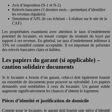
Avis d’imposition (N-1 et N-2)
Relevés bancaires (3 derniers mois – permettant d’identifier
les revenus réguliers)
Simulation d’APL (le cas échéant – à réaliser sur le site de la
CAF)
Les propriétaires examinent avec attention le taux d’endettement
potentiel du locataire, en tenant compte du montant du loyer par
rapport à ses revenus. En général, un taux d’endettement inférieur à
33% est considéré comme acceptable. Il est important de présenter
des relevés bancaires clairs et lisibles.
Les papiers du garant (si applicable) –
caution solidaire documents
Si le locataire a besoin d’un garant, celui-ci doit également fournir
un ensemble de documents pour prouver sa solvabilité. Les papiers
demandés sont semblables à ceux du locataire. Un garant solide
augmente significativement les chances d’obtenir le logement.
Pièces d’identité et justification de domicile
Comme pour le locataire, le garant doit fournir une pièce d’identité