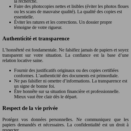
la recherche.
Faire des photocopies nettes et lisibles (éviter les photos floues
ou les scans de mauvaise qualité). La qualité des copies est
essentielle.
Éviter les ratures et les corrections. Un dossier propre
témoigne de votre rigueur.
Authenticité et transparence
L’honnêteté est fondamentale. Ne falsifiez jamais de papiers et soyez
transparent sur votre situation. La confiance est la base d’une
relation locative saine.
Fournir des justificatifs originaux ou des copies certifiées
conformes. L’authenticité des documents est primordiale.
Ne pas falsifier ni omettre d’informations. La transparence est
un signe de bonne foi.
Être honnête sur sa situation financière et professionnelle.
Mieux vaut être clair dès le départ.
Respect de la vie privée
Protégez vos données personnelles. Ne communiquez que les
papiers demandés et nécessaires. La confidentialité est un droit à
respecter.