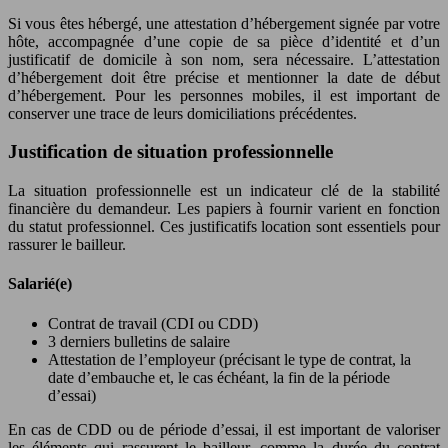
Si vous êtes hébergé, une attestation d’hébergement signée par votre
hôte, accompagnée d’une copie de sa pièce d’identité et d’un
justificatif de domicile à son nom, sera nécessaire. L’attestation
d’hébergement doit être précise et mentionner la date de début
d’hébergement. Pour les personnes mobiles, il est important de
conserver une trace de leurs domiciliations précédentes.
Justification de situation professionnelle
La situation professionnelle est un indicateur clé de la stabilité
financière du demandeur. Les papiers à fournir varient en fonction
du statut professionnel. Ces justificatifs location sont essentiels pour
rassurer le bailleur.
Salarié(e)
Contrat de travail (CDI ou CDD)
3 derniers bulletins de salaire
Attestation de l’employeur (précisant le type de contrat, la
date d’embauche et, le cas échéant, la fin de la période
d’essai)
En cas de CDD ou de période d’essai, il est important de valoriser
les éléments qui rassurent le bailleur, comme la durée du contrat