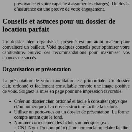
prévoyance et votre capacité à assumer les charges). Un devis
d’assurance est une preuve de votre engagement.
Conseils et astuces pour un dossier de
location parfait
Un dossier bien organisé et présenté est un atout majeur pour
convaincre un bailleur. Voici quelques conseils pour optimiser votre
candidature. Suivez ces recommandations pour maximiser vos
chances de succès.
Organisation et présentation
La présentation de votre candidature est primordiale. Un dossier
clair, ordonné et facilement consultable renvoie une image positive
de vous. Soignez la mise en page pour une impression favorable.
Créer un dossier clair, ordonné et facile à consulter (physique
et/ou numérique). Un dossier structuré facilite la lecture.
Utiliser un porte-vues ou un dossier de présentation. La forme
compte autant que le fond.
Nommer correctement les fichiers numériques (ex :
« CNI_Nom_Prenom.pdf »). Une nomenclature claire facilite