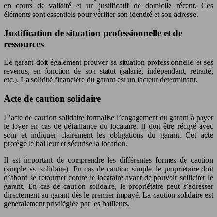
en cours de validité et un justificatif de domicile récent. Ces
éléments sont essentiels pour vérifier son identité et son adresse.
Justification de situation professionnelle et de
ressources
Le garant doit également prouver sa situation professionnelle et ses
revenus, en fonction de son statut (salarié, indépendant, retraité,
etc.). La solidité financière du garant est un facteur déterminant.
Acte de caution solidaire
L’acte de caution solidaire formalise l’engagement du garant à payer
le loyer en cas de défaillance du locataire. Il doit être rédigé avec
soin et indiquer clairement les obligations du garant. Cet acte
protège le bailleur et sécurise la location.
Il est important de comprendre les différentes formes de caution
(simple vs. solidaire). En cas de caution simple, le propriétaire doit
d’abord se retourner contre le locataire avant de pouvoir solliciter le
garant. En cas de caution solidaire, le propriétaire peut s’adresser
directement au garant dès le premier impayé. La caution solidaire est
généralement privilégiée par les bailleurs.