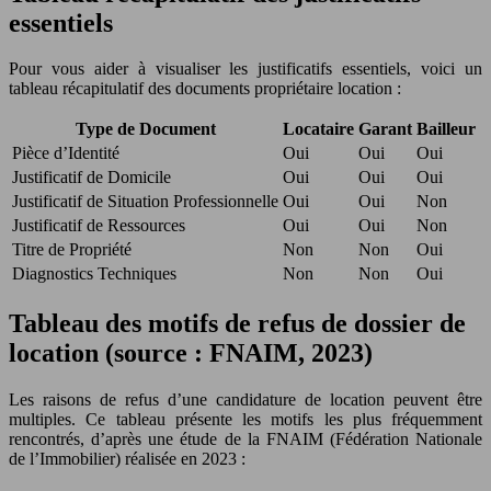
essentiels
Pour vous aider à visualiser les justificatifs essentiels, voici un
tableau récapitulatif des documents propriétaire location :
Type de Document
Locataire
Garant
Bailleur
Pièce d’Identité
Oui
Oui
Oui
Justificatif de Domicile
Oui
Oui
Oui
Justificatif de Situation Professionnelle
Oui
Oui
Non
Justificatif de Ressources
Oui
Oui
Non
Titre de Propriété
Non
Non
Oui
Diagnostics Techniques
Non
Non
Oui
Tableau des motifs de refus de dossier de
location (source : FNAIM, 2023)
Les raisons de refus d’une candidature de location peuvent être
multiples. Ce tableau présente les motifs les plus fréquemment
rencontrés, d’après une étude de la FNAIM (Fédération Nationale
de l’Immobilier) réalisée en 2023 :