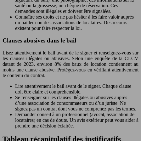
santé ou la grossesse, un chèque de réservation. Ces
demandes sont illégales et doivent être signalées.
Connaître ses droits et ne pas hésiter à les faire valoir auprès
du bailleur ou des associations de locataires. Des recours
existent pour faire respecter la loi.
Clauses abusives dans le bail
Lisez attentivement le bail avant de le signer et renseignez-vous sur
les clauses illégales ou abusives. Selon une enquête de la CLCV
datant de 2023, environ 8% des baux de location contiennent au
moins une clause abusive. Protégez-vous en vérifiant attentivement
le contenu du contrat.
Lire attentivement le bail avant de le signer. Chaque clause
doit être claire et compréhensible.
Se renseigner sur les clauses illégales ou abusives auprès
d’une association de consommateurs ou d’un juriste. Ne
signez pas un contrat dont vous ne comprenez pas les termes.
Demander conseil à un professionnel (avocat, association de
locataires) en cas de doute. Un avis extérieur peut vous aider à
prendre une décision éclairée.
Tableau récapitulatif des justificatifs