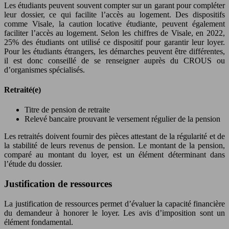
Les étudiants peuvent souvent compter sur un garant pour compléter
leur dossier, ce qui facilite l’accès au logement. Des dispositifs
comme Visale, la caution locative étudiante, peuvent également
faciliter l’accès au logement. Selon les chiffres de Visale, en 2022,
25% des étudiants ont utilisé ce dispositif pour garantir leur loyer.
Pour les étudiants étrangers, les démarches peuvent être différentes,
il est donc conseillé de se renseigner auprès du CROUS ou
d’organismes spécialisés.
Retraité(e)
Titre de pension de retraite
Relevé bancaire prouvant le versement régulier de la pension
Les retraités doivent fournir des pièces attestant de la régularité et de
la stabilité de leurs revenus de pension. Le montant de la pension,
comparé au montant du loyer, est un élément déterminant dans
l’étude du dossier.
Justification de ressources
La justification de ressources permet d’évaluer la capacité financière
du demandeur à honorer le loyer. Les avis d’imposition sont un
élément fondamental.