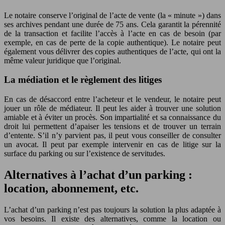
Le notaire conserve l’original de l’acte de vente (la « minute ») dans
ses archives pendant une durée de 75 ans. Cela garantit la pérennité
de la transaction et facilite l’accès à l’acte en cas de besoin (par
exemple, en cas de perte de la copie authentique). Le notaire peut
également vous délivrer des copies authentiques de l’acte, qui ont la
même valeur juridique que l’original.
La médiation et le règlement des litiges
En cas de désaccord entre l’acheteur et le vendeur, le notaire peut
jouer un rôle de médiateur. Il peut les aider à trouver une solution
amiable et à éviter un procès. Son impartialité et sa connaissance du
droit lui permettent d’apaiser les tensions et de trouver un terrain
d’entente. S’il n’y parvient pas, il peut vous conseiller de consulter
un avocat. Il peut par exemple intervenir en cas de litige sur la
surface du parking ou sur l’existence de servitudes.
Alternatives à l’achat d’un parking :
location, abonnement, etc.
L’achat d’un parking n’est pas toujours la solution la plus adaptée à
vos besoins. Il existe des alternatives, comme la location ou