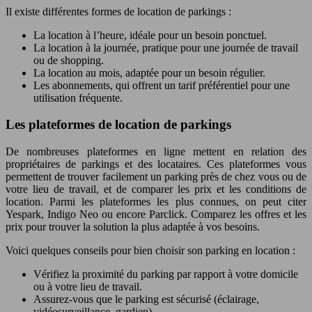
Il existe différentes formes de location de parkings :
La location à l’heure, idéale pour un besoin ponctuel.
La location à la journée, pratique pour une journée de travail
ou de shopping.
La location au mois, adaptée pour un besoin régulier.
Les abonnements, qui offrent un tarif préférentiel pour une
utilisation fréquente.
Les plateformes de location de parkings
De nombreuses plateformes en ligne mettent en relation des
propriétaires de parkings et des locataires. Ces plateformes vous
permettent de trouver facilement un parking près de chez vous ou de
votre lieu de travail, et de comparer les prix et les conditions de
location. Parmi les plateformes les plus connues, on peut citer
Yespark, Indigo Neo ou encore Parclick. Comparez les offres et les
prix pour trouver la solution la plus adaptée à vos besoins.
Voici quelques conseils pour bien choisir son parking en location :
Vérifiez la proximité du parking par rapport à votre domicile
ou à votre lieu de travail.
Assurez-vous que le parking est sécurisé (éclairage,
vidéosurveillance, gardien).