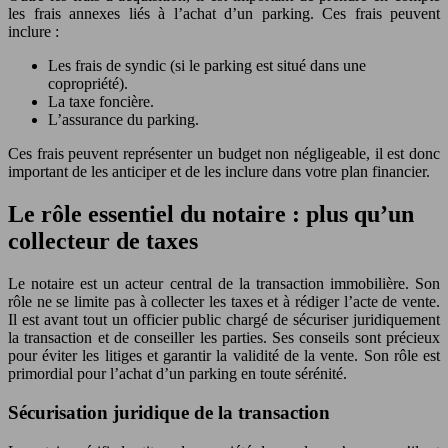
les frais annexes liés à l’achat d’un parking. Ces frais peuvent
inclure :
Les frais de syndic (si le parking est situé dans une
copropriété).
La taxe foncière.
L’assurance du parking.
Ces frais peuvent représenter un budget non négligeable, il est donc
important de les anticiper et de les inclure dans votre plan financier.
Le rôle essentiel du notaire : plus qu’un
collecteur de taxes
Le notaire est un acteur central de la transaction immobilière. Son
rôle ne se limite pas à collecter les taxes et à rédiger l’acte de vente.
Il est avant tout un officier public chargé de sécuriser juridiquement
la transaction et de conseiller les parties. Ses conseils sont précieux
pour éviter les litiges et garantir la validité de la vente. Son rôle est
primordial pour l’achat d’un parking en toute sérénité.
Sécurisation juridique de la transaction