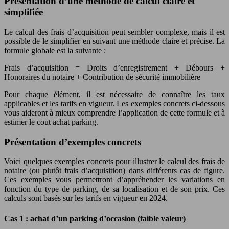
Présentation d’une méthode de calcul claire et
simplifiée
Le calcul des frais d’acquisition peut sembler complexe, mais il est
possible de le simplifier en suivant une méthode claire et précise. La
formule globale est la suivante :
Frais d’acquisition = Droits d’enregistrement + Débours +
Honoraires du notaire + Contribution de sécurité immobilière
Pour chaque élément, il est nécessaire de connaître les taux
applicables et les tarifs en vigueur. Les exemples concrets ci-dessous
vous aideront à mieux comprendre l’application de cette formule et à
estimer le cout achat parking.
Présentation d’exemples concrets
Voici quelques exemples concrets pour illustrer le calcul des frais de
notaire (ou plutôt frais d’acquisition) dans différents cas de figure.
Ces exemples vous permettront d’appréhender les variations en
fonction du type de parking, de sa localisation et de son prix. Ces
calculs sont basés sur les tarifs en vigueur en 2024.
Cas 1 : achat d’un parking d’occasion (faible valeur)