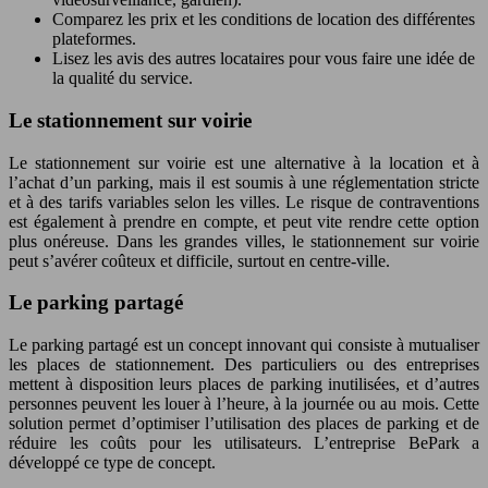
Comparez les prix et les conditions de location des différentes
plateformes.
Lisez les avis des autres locataires pour vous faire une idée de
la qualité du service.
Le stationnement sur voirie
Le stationnement sur voirie est une alternative à la location et à
l’achat d’un parking, mais il est soumis à une réglementation stricte
et à des tarifs variables selon les villes. Le risque de contraventions
est également à prendre en compte, et peut vite rendre cette option
plus onéreuse. Dans les grandes villes, le stationnement sur voirie
peut s’avérer coûteux et difficile, surtout en centre-ville.
Le parking partagé
Le parking partagé est un concept innovant qui consiste à mutualiser
les places de stationnement. Des particuliers ou des entreprises
mettent à disposition leurs places de parking inutilisées, et d’autres
personnes peuvent les louer à l’heure, à la journée ou au mois. Cette
solution permet d’optimiser l’utilisation des places de parking et de
réduire les coûts pour les utilisateurs. L’entreprise BePark a
développé ce type de concept.