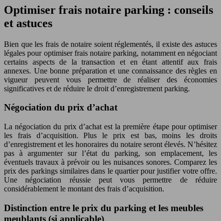
Optimiser frais notaire parking : conseils
et astuces
Bien que les frais de notaire soient réglementés, il existe des astuces
légales pour optimiser frais notaire parking, notamment en négociant
certains aspects de la transaction et en étant attentif aux frais
annexes. Une bonne préparation et une connaissance des règles en
vigueur peuvent vous permettre de réaliser des économies
significatives et de réduire le droit d’enregistrement parking.
Négociation du prix d’achat
La négociation du prix d’achat est la première étape pour optimiser
les frais d’acquisition. Plus le prix est bas, moins les droits
d’enregistrement et les honoraires du notaire seront élevés. N’hésitez
pas à argumenter sur l’état du parking, son emplacement, les
éventuels travaux à prévoir ou les nuisances sonores. Comparez les
prix des parkings similaires dans le quartier pour justifier votre offre.
Une négociation réussie peut vous permettre de réduire
considérablement le montant des frais d’acquisition.
Distinction entre le prix du parking et les meubles
meublants (si applicable)