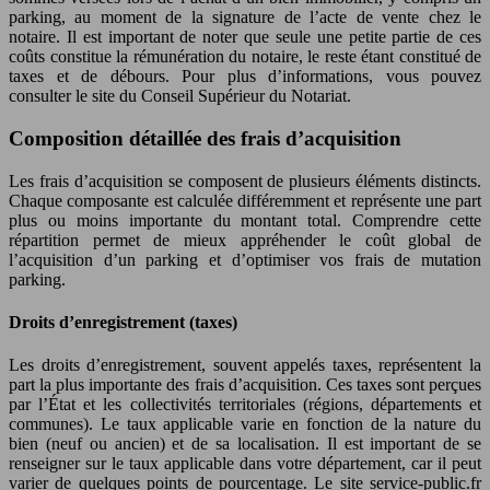
parking, au moment de la signature de l’acte de vente chez le
notaire. Il est important de noter que seule une petite partie de ces
coûts constitue la rémunération du notaire, le reste étant constitué de
taxes et de débours. Pour plus d’informations, vous pouvez
consulter le site du Conseil Supérieur du Notariat.
Composition détaillée des frais d’acquisition
Les frais d’acquisition se composent de plusieurs éléments distincts.
Chaque composante est calculée différemment et représente une part
plus ou moins importante du montant total. Comprendre cette
répartition permet de mieux appréhender le coût global de
l’acquisition d’un parking et d’optimiser vos frais de mutation
parking.
Droits d’enregistrement (taxes)
Les droits d’enregistrement, souvent appelés taxes, représentent la
part la plus importante des frais d’acquisition. Ces taxes sont perçues
par l’État et les collectivités territoriales (régions, départements et
communes). Le taux applicable varie en fonction de la nature du
bien (neuf ou ancien) et de sa localisation. Il est important de se
renseigner sur le taux applicable dans votre département, car il peut
varier de quelques points de pourcentage. Le site service-public.fr