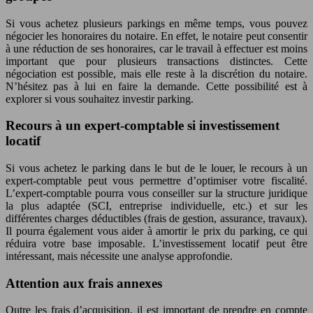
Si vous achetez plusieurs parkings en même temps, vous pouvez
négocier les honoraires du notaire. En effet, le notaire peut consentir
à une réduction de ses honoraires, car le travail à effectuer est moins
important que pour plusieurs transactions distinctes. Cette
négociation est possible, mais elle reste à la discrétion du notaire.
N’hésitez pas à lui en faire la demande. Cette possibilité est à
explorer si vous souhaitez investir parking.
Recours à un expert-comptable si investissement
locatif
Si vous achetez le parking dans le but de le louer, le recours à un
expert-comptable peut vous permettre d’optimiser votre fiscalité.
L’expert-comptable pourra vous conseiller sur la structure juridique
la plus adaptée (SCI, entreprise individuelle, etc.) et sur les
différentes charges déductibles (frais de gestion, assurance, travaux).
Il pourra également vous aider à amortir le prix du parking, ce qui
réduira votre base imposable. L’investissement locatif peut être
intéressant, mais nécessite une analyse approfondie.
Attention aux frais annexes
Outre les frais d’acquisition, il est important de prendre en compte