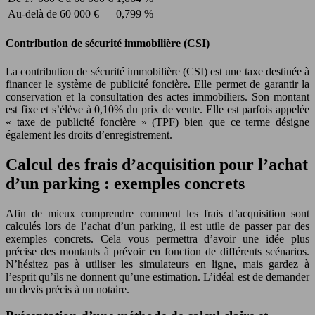
Au-delà de 60 000 €
0,799 %
Contribution de sécurité immobilière (CSI)
La contribution de sécurité immobilière (CSI) est une taxe destinée à
financer le système de publicité foncière. Elle permet de garantir la
conservation et la consultation des actes immobiliers. Son montant
est fixe et s’élève à 0,10% du prix de vente. Elle est parfois appelée
« taxe de publicité foncière » (TPF) bien que ce terme désigne
également les droits d’enregistrement.
Calcul des frais d’acquisition pour l’achat
d’un parking : exemples concrets
Afin de mieux comprendre comment les frais d’acquisition sont
calculés lors de l’achat d’un parking, il est utile de passer par des
exemples concrets. Cela vous permettra d’avoir une idée plus
précise des montants à prévoir en fonction de différents scénarios.
N’hésitez pas à utiliser les simulateurs en ligne, mais gardez à
l’esprit qu’ils ne donnent qu’une estimation. L’idéal est de demander
un devis précis à un notaire.