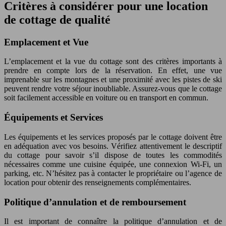
Critères à considérer pour une location
de cottage de qualité
Emplacement et Vue
L’emplacement et la vue du cottage sont des critères importants à
prendre en compte lors de la réservation. En effet, une vue
imprenable sur les montagnes et une proximité avec les pistes de ski
peuvent rendre votre séjour inoubliable. Assurez-vous que le cottage
soit facilement accessible en voiture ou en transport en commun.
Équipements et Services
Les équipements et les services proposés par le cottage doivent être
en adéquation avec vos besoins. Vérifiez attentivement le descriptif
du cottage pour savoir s’il dispose de toutes les commodités
nécessaires comme une cuisine équipée, une connexion Wi-Fi, un
parking, etc. N’hésitez pas à contacter le propriétaire ou l’agence de
location pour obtenir des renseignements complémentaires.
Politique d’annulation et de remboursement
Il est important de connaître la politique d’annulation et de