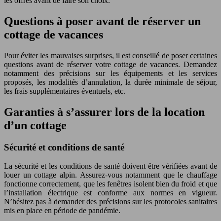
les offres avant de faire son choix.
Questions à poser avant de réserver un
cottage de vacances
Pour éviter les mauvaises surprises, il est conseillé de poser certaines
questions avant de réserver votre cottage de vacances. Demandez
notamment des précisions sur les équipements et les services
proposés, les modalités d’annulation, la durée minimale de séjour,
les frais supplémentaires éventuels, etc.
Garanties à s’assurer lors de la location
d’un cottage
Sécurité et conditions de santé
La sécurité et les conditions de santé doivent être vérifiées avant de
louer un cottage alpin. Assurez-vous notamment que le chauffage
fonctionne correctement, que les fenêtres isolent bien du froid et que
l’installation électrique est conforme aux normes en vigueur.
N’hésitez pas à demander des précisions sur les protocoles sanitaires
mis en place en période de pandémie.