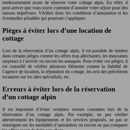
remboursement avant de réserver votre cottage alpin. En effet, il
peut arriver que vous soyez contraint d’annuler votre séjour pour des
raisons imprévues. Vérifiez donc les conditions d’annulation et les
éventuelles pénalités qui pourront s’appliquer.
Pièges à éviter lors d’une location de
cottage
Lors de la réservation d’un cottage alpin, il est possible de tomber
dans certains pièges comme les offres trop alléchantes, les mauvaises
surprises à l’arrivée ou encore les arnaques. Pour éviter ces pièges, il
est conseillé de vérifier plusieurs éléments comme la fiabilité de
l’agence de location, la réputation du cottage, les avis des précédents
locataires sur les sites spécialisés, etc.
Erreurs à éviter lors de la réservation
d’un cottage alpin
Il est important d’éviter certaines erreurs courantes lors de la
réservation d’un cottage alpin. Par exemple, ne pas vérifier
attentivement les équipements et les services proposés, ne pas se
renseigner sur les modalités d’annulation ou encore ne pas comparer