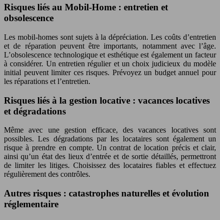
Risques liés au Mobil-Home : entretien et
obsolescence
Les mobil-homes sont sujets à la dépréciation. Les coûts d’entretien
et de réparation peuvent être importants, notamment avec l’âge.
L’obsolescence technologique et esthétique est également un facteur
à considérer. Un entretien régulier et un choix judicieux du modèle
initial peuvent limiter ces risques. Prévoyez un budget annuel pour
les réparations et l’entretien.
Risques liés à la gestion locative : vacances locatives
et dégradations
Même avec une gestion efficace, des vacances locatives sont
possibles. Les dégradations par les locataires sont également un
risque à prendre en compte. Un contrat de location précis et clair,
ainsi qu’un état des lieux d’entrée et de sortie détaillés, permettront
de limiter les litiges. Choisissez des locataires fiables et effectuez
régulièrement des contrôles.
Autres risques : catastrophes naturelles et évolution
réglementaire