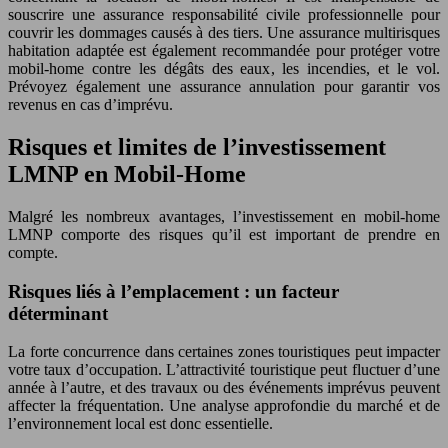
souscrire une assurance responsabilité civile professionnelle pour
couvrir les dommages causés à des tiers. Une assurance multirisques
habitation adaptée est également recommandée pour protéger votre
mobil-home contre les dégâts des eaux, les incendies, et le vol.
Prévoyez également une assurance annulation pour garantir vos
revenus en cas d’imprévu.
Risques et limites de l’investissement
LMNP en Mobil-Home
Malgré les nombreux avantages, l’investissement en mobil-home
LMNP comporte des risques qu’il est important de prendre en
compte.
Risques liés à l’emplacement : un facteur
déterminant
La forte concurrence dans certaines zones touristiques peut impacter
votre taux d’occupation. L’attractivité touristique peut fluctuer d’une
année à l’autre, et des travaux ou des événements imprévus peuvent
affecter la fréquentation. Une analyse approfondie du marché et de
l’environnement local est donc essentielle.