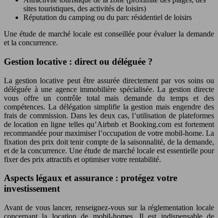
sites touristiques, des activités de loisirs)
Réputation du camping ou du parc résidentiel de loisirs
Une étude de marché locale est conseillée pour évaluer la demande
et la concurrence.
Gestion locative : direct ou déléguée ?
La gestion locative peut être assurée directement par vos soins ou
déléguée à une agence immobilière spécialisée. La gestion directe
vous offre un contrôle total mais demande du temps et des
compétences. La délégation simplifie la gestion mais engendre des
frais de commission. Dans les deux cas, l’utilisation de plateformes
de location en ligne telles qu’Airbnb et Booking.com est fortement
recommandée pour maximiser l’occupation de votre mobil-home. La
fixation des prix doit tenir compte de la saisonnalité, de la demande,
et de la concurrence. Une étude de marché locale est essentielle pour
fixer des prix attractifs et optimiser votre rentabilité.
Aspects légaux et assurance : protégez votre
investissement
Avant de vous lancer, renseignez-vous sur la réglementation locale
concernant la location de mobil-homes. Il est indispensable de