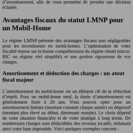
d’investissement, afin de vous permettre de prendre une décision
éclairée.
Avantages fiscaux du statut LMNP pour
un Mobil-Home
Le régime LMNP présente des avantages fiscaux non négligeables
pour les investisseurs en mobil-homes. L’optimisation de votre
fiscalité repose sur la bonne compréhension du régime choisi (micro-
BIC ou régime réel simplifié) et une gestion rigoureuse de vos
charges.
Amortissement et déduction des charges : un atout
fiscal majeur
L’amortissement du mobil-home est un élément clé de la réduction
d’impôt. Pour un mobil-home neuf, la durée d’amortissement est
généralement fixée à 20 ans. Vous pouvez opter pour un
amortissement linéaire (montant constant chaque année) ou dégressif
(montant plus élevé au début, diminuant ensuite). Le choix dépend
de votre situation financière et de votre stratégie à long terme. De
nombreuses charges sont déductibles des revenus locatifs, réduisant
ainsi votre base imposable. Voici quelques exemples concrets :