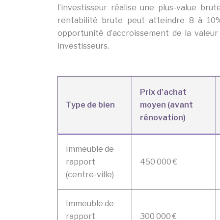
l’investisseur réalise une plus-value br
rentabilité brute peut atteindre 8 à 1
opportunité d’accroissement de la valeu
investisseurs.
Prix d’achat
Type de bien
moyen (avant
rénovation)
Immeuble de
rapport
450 000 €
(centre-ville)
Immeuble de
rapport
300 000 €