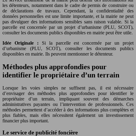
les détenteurs, notamment dans le cadre de permis de construire ou
de déclarations de travaux. Cependant, la confidentialité des
données personnelles est une limite importante, et la mairie ne peut
pas divulguer des informations sensibles sans raison valable. Si la
parcelle est concernée par un projet d’urbanisme (PLU, SCOT),
consulter les documents publics disponibles en mairie peut être utile.
Idée Originale :
Si la parcelle est concernée par un projet
d’urbanisme (PLU, SCOT), consulter les documents publics
disponibles en mairie. Ils peuvent mentionner le détenteur.
Méthodes plus approfondies pour
identifier le propriétaire d’un terrain
Lorsque les voies simples ne suffisent pas, il est nécessaire
d’envisager des méthodes plus approfondies pour identifier le
propriétaire d’un terrain, impliquant souvent des démarches
administratives payantes ou l’intervention de professionnels. Ces
méthodes permettent d’accéder à des informations plus complètes et
plus fiables, mais elles nécessitent également un investissement
financier plus important.
Le service de publicité foncière