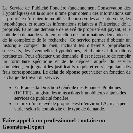
Le Service de Publicité Foncière (anciennement Conservation des
Hypothèques) est la source ultime pour obtenir des informations sur
la propriété d’un bien immobilier. Il conserve les actes de vente, les
hypothèques, et toutes les informations relatives à l’historique de la
propriété. Faire une demande de relevé de propriété est payant, et le
coût de la demande varie en fonction des informations demandées et
de la complexité de la recherche. Ce service permet d’obtenir un
historique complet du bien, incluant les différents propriétaires
successifs, les éventuelles hypothèques, et d’autres informations
pertinentes. Pour effectuer une demande, il est nécessaire de remplir
un formulaire spécifique et de le déposer auprès du service
compétent, en joignant les justificatifs requis et en s’acquittant des
frais correspondants. Le délai de réponse peut varier en fonction de
la charge de travail du service.
En France, la Direction Générale des Finances Publiques
(DGFIP) enregistre les transactions immobilières auprès des
services de publicité foncière.
Le prix d’un relevé de propriété est d’environ 17€, mais peut
varier selon la complexité et le type de demande.
Faire appel à un professionnel : notaire ou
Géomètre-Expert