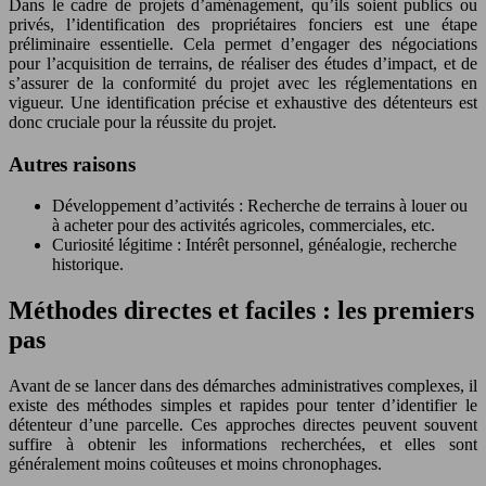
Dans le cadre de projets d’aménagement, qu’ils soient publics ou
privés, l’identification des propriétaires fonciers est une étape
préliminaire essentielle. Cela permet d’engager des négociations
pour l’acquisition de terrains, de réaliser des études d’impact, et de
s’assurer de la conformité du projet avec les réglementations en
vigueur. Une identification précise et exhaustive des détenteurs est
donc cruciale pour la réussite du projet.
Autres raisons
Développement d’activités : Recherche de terrains à louer ou
à acheter pour des activités agricoles, commerciales, etc.
Curiosité légitime : Intérêt personnel, généalogie, recherche
historique.
Méthodes directes et faciles : les premiers
pas
Avant de se lancer dans des démarches administratives complexes, il
existe des méthodes simples et rapides pour tenter d’identifier le
détenteur d’une parcelle. Ces approches directes peuvent souvent
suffire à obtenir les informations recherchées, et elles sont
généralement moins coûteuses et moins chronophages.