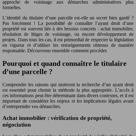
approche de voisinage aux démarches administratives plus
formelles.
L’identité du titulaire d’une parcelle est-elle un secret bien gardé ?
Pas forcément ! La possibilité de connaître l’ayant droit d’une
propriété est souvent liée à des besoins concrets : achat immobilier,
résolution de litiges de voisinage, ou encore développement de
projets. Dans tous les cas, il est primordial de respecter la législation
en vigueur et d’utiliser les renseignements obtenus de manière
responsable. Découvrons ensemble comment procéder.
Pourquoi et quand connaître le titulaire
d’une parcelle ?
Comprendre les raisons qui motivent la recherche d’un ayant droit
est essentiel pour choisir la méthode la plus appropriée. L’accès à
ces informations peut être déterminant dans divers contextes, et il est
important de considérer les enjeux et les implications légales avant
d’entreprendre vos démarches.
Achat immobilier : vérification de propriété,
négociation