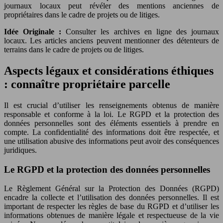
journaux locaux peut révéler des mentions anciennes de
propriétaires dans le cadre de projets ou de litiges.
Idée Originale :
Consulter les archives en ligne des journaux
locaux. Les articles anciens peuvent mentionner des détenteurs de
terrains dans le cadre de projets ou de litiges.
Aspects légaux et considérations éthiques
: connaître propriétaire parcelle
Il est crucial d’utiliser les renseignements obtenus de manière
responsable et conforme à la loi. Le RGPD et la protection des
données personnelles sont des éléments essentiels à prendre en
compte. La confidentialité des informations doit être respectée, et
une utilisation abusive des informations peut avoir des conséquences
juridiques.
Le RGPD et la protection des données personnelles
Le Règlement Général sur la Protection des Données (RGPD)
encadre la collecte et l’utilisation des données personnelles. Il est
important de respecter les règles de base du RGPD et d’utiliser les
informations obtenues de manière légale et respectueuse de la vie