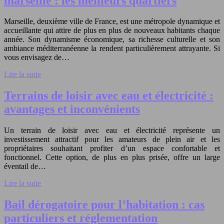
marseille : les meilleurs quartiers
Marseille, deuxième ville de France, est une métropole dynamique et
accueillante qui attire de plus en plus de nouveaux habitants chaque
année. Son dynamisme économique, sa richesse culturelle et son
ambiance méditerranéenne la rendent particulièrement attrayante. Si
vous envisagez de…
Lire la suite
Terrains de loisir avec eau et électricité :
avantages et inconvénients
Un terrain de loisir avec eau et électricité représente un
investissement attractif pour les amateurs de plein air et les
propriétaires souhaitant profiter d’un espace confortable et
fonctionnel. Cette option, de plus en plus prisée, offre un large
éventail de…
Lire la suite
Bail dérogatoire pour l’habitation : cas
particuliers et réglementation