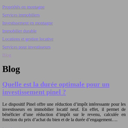
Propriétés en montagne
Services immobiliers
Investissement en montagne
Immobilier durable
Locations et gestion locative
Services pour investisseurs
Blog
Blog
Quelle est la durée optimale pour un
investissement pinel ?
Le dispositif Pinel offre une réduction d’impôt intéressante pour les
investisseurs en immobilier locatif neuf. En effet, il permet de
bénéficier d’une réduction d’impôt sur le revenu, calculée en
fonction du prix d’achat du bien et de la durée d’engagement….