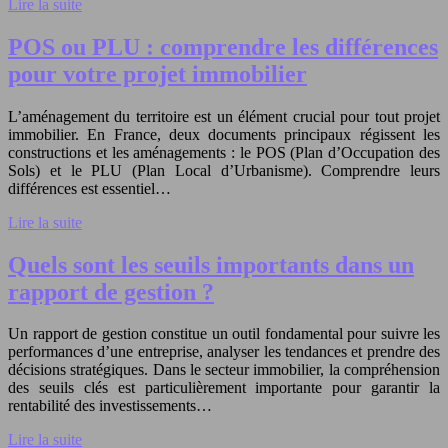
Lire la suite
POS ou PLU : comprendre les différences
pour votre projet immobilier
L’aménagement du territoire est un élément crucial pour tout projet
immobilier. En France, deux documents principaux régissent les
constructions et les aménagements : le POS (Plan d’Occupation des
Sols) et le PLU (Plan Local d’Urbanisme). Comprendre leurs
différences est essentiel…
Lire la suite
Quels sont les seuils importants dans un
rapport de gestion ?
Un rapport de gestion constitue un outil fondamental pour suivre les
performances d’une entreprise, analyser les tendances et prendre des
décisions stratégiques. Dans le secteur immobilier, la compréhension
des seuils clés est particulièrement importante pour garantir la
rentabilité des investissements…
Lire la suite