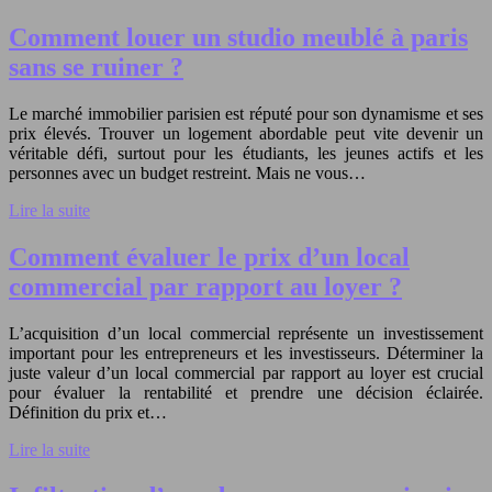
Comment louer un studio meublé à paris
sans se ruiner ?
Le marché immobilier parisien est réputé pour son dynamisme et ses
prix élevés. Trouver un logement abordable peut vite devenir un
véritable défi, surtout pour les étudiants, les jeunes actifs et les
personnes avec un budget restreint. Mais ne vous…
Lire la suite
Comment évaluer le prix d’un local
commercial par rapport au loyer ?
L’acquisition d’un local commercial représente un investissement
important pour les entrepreneurs et les investisseurs. Déterminer la
juste valeur d’un local commercial par rapport au loyer est crucial
pour évaluer la rentabilité et prendre une décision éclairée.
Définition du prix et…
Lire la suite