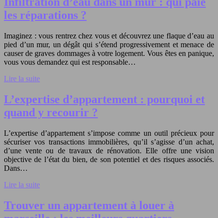
Infiltration d’eau dans un mur : qui paie
les réparations ?
Imaginez : vous rentrez chez vous et découvrez une flaque d’eau au
pied d’un mur, un dégât qui s’étend progressivement et menace de
causer de graves dommages à votre logement. Vous êtes en panique,
vous vous demandez qui est responsable…
Lire la suite
L’expertise d’appartement : pourquoi et
quand y recourir ?
L’expertise d’appartement s’impose comme un outil précieux pour
sécuriser vos transactions immobilières, qu’il s’agisse d’un achat,
d’une vente ou de travaux de rénovation. Elle offre une vision
objective de l’état du bien, de son potentiel et des risques associés.
Dans…
Lire la suite
Trouver un appartement à louer à